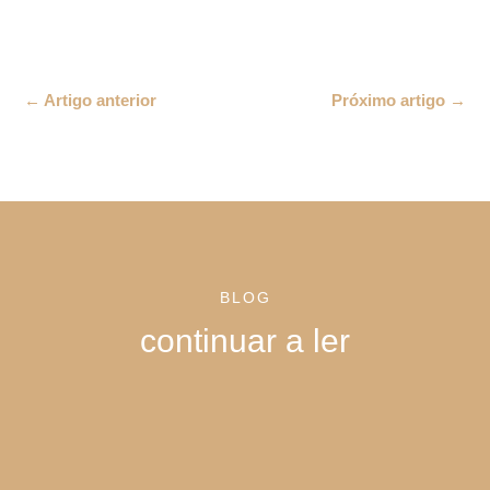
←
Artigo anterior
Próximo artigo
→
BLOG
continuar a ler