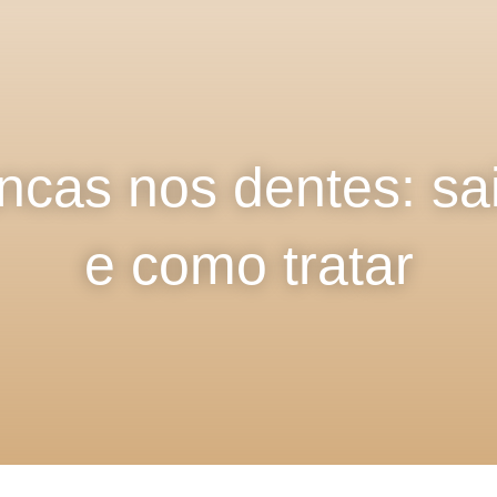
cas nos dentes: sa
e como tratar