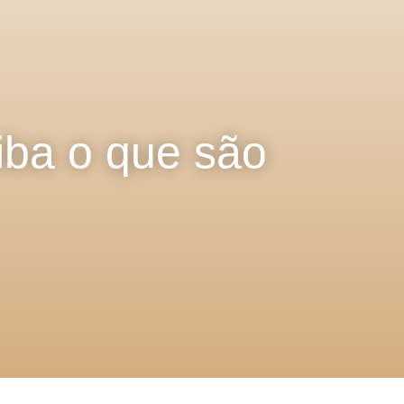
iba o que são