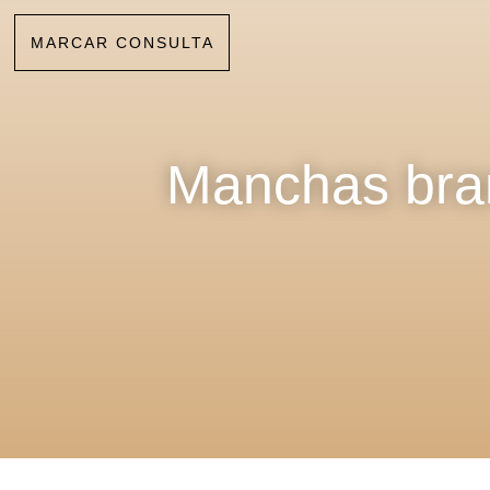
MARCAR CONSULTA
Manchas bran