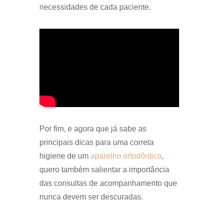
necessidades de cada paciente.
Por fim, e agora que já sabe as
principais dicas para uma correta
higiene de um
aparelho ortodôntico
,
quero também salientar a importância
das consultas de acompanhamento que
nunca devem ser descuradas.