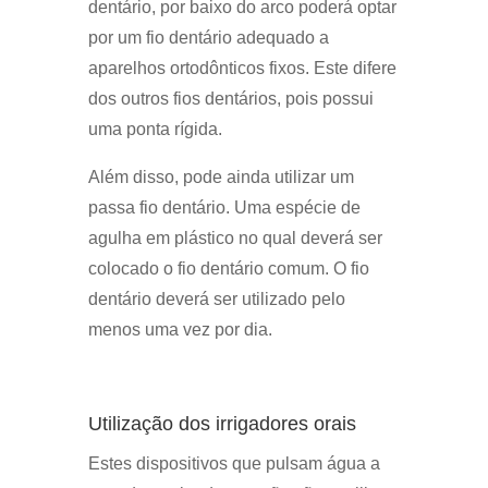
dentário, por baixo do arco poderá optar
por um fio dentário adequado a
aparelhos ortodônticos fixos. Este difere
dos outros fios dentários, pois possui
uma ponta rígida.
Além disso, pode ainda utilizar um
passa fio dentário. Uma espécie de
agulha em plástico no qual deverá ser
colocado o fio dentário comum. O fio
dentário deverá ser utilizado pelo
menos uma vez por dia.
Utilização dos irrigadores orais
Estes dispositivos que pulsam água a