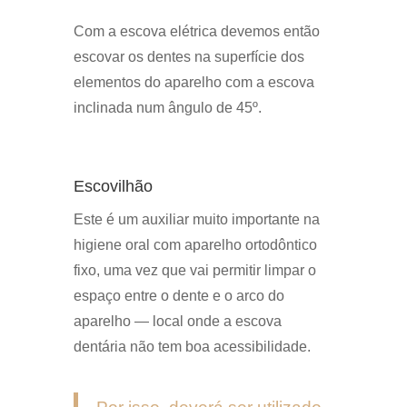
Com a escova elétrica devemos então
escovar os dentes na superfície dos
elementos do aparelho com a escova
inclinada num ângulo de 45º.
Escovilhão
Este é um auxiliar muito importante na
higiene oral com aparelho ortodôntico
fixo, uma vez que vai permitir limpar o
espaço entre o dente e o arco do
aparelho — local onde a escova
dentária não tem boa acessibilidade.