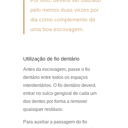
Por isso, deverá ser utilizado
pelo menos duas vezes por
dia como complemento de
uma boa escovagem.
Utilização de fio dentário
Antes da escovagem, passe o fio
dentário entre todos os espaços
interdentários. O fio dentário deverá
entrar no sulco gengival de cada um
dos dentes por forma a remover
quaisquer resíduos.
Para auxiliar a passagem do fio