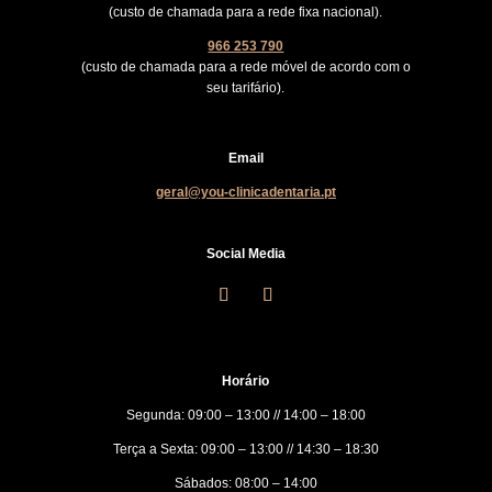
(custo de chamada para a rede fixa nacional).
966 253 790
(custo de chamada para a rede móvel de acordo com o
seu tarifário).
Email
geral@you-clinicadentaria.pt
Social Media
Horário
Segunda: 09:00 – 13:00 // 14:00 – 18:00
Terça a Sexta: 09:00 – 13:00 // 14:30 – 18:30
Sábados: 08:00 – 14:00