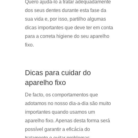
Quero ajudá-lo a tratar adequadamente
dos seus dentes durante esta fase da
sua vida e, por isso, partilho algumas
dicas importantes que deve ter em conta
para a correta higiene do seu aparelho
fixo.
Dicas para cuidar do
aparelho fixo
De facto, os comportamentos que
adotamos no nosso dia-a-dia são muito
importantes quando usamos um
aparelho fixo. Apenas desta forma será
possível garantir a eficácia do
tratamento e evitar problemas