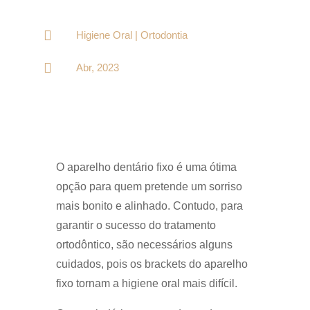

Higiene Oral
|
Ortodontia

Abr, 2023
O aparelho dentário fixo é uma ótima
opção para quem pretende um sorriso
mais bonito e alinhado. Contudo, para
garantir o sucesso do tratamento
ortodôntico, são necessários alguns
cuidados, pois os brackets do aparelho
fixo tornam a higiene oral mais difícil.