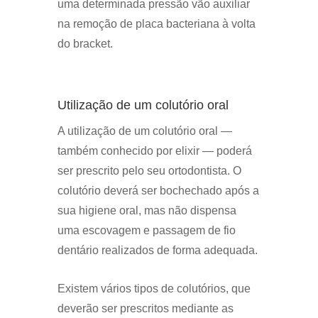
uma determinada pressão vão auxiliar
na remoção de placa bacteriana à volta
do bracket.
Utilização de um colutório oral
A utilização de um colutório oral —
também conhecido por elixir — poderá
ser prescrito pelo seu ortodontista. O
colutório deverá ser bochechado após a
sua higiene oral, mas não dispensa
uma escovagem e passagem de fio
dentário realizados de forma adequada.
Existem vários tipos de colutórios, que
deverão ser prescritos mediante as