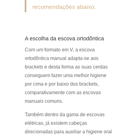
recomendações abaixo.
A escolha da escova ortodôntica
Com um formato em V, a escova
ortodôntica manual adapta-se aos
brackets e desta forma as suas cerdas
conseguem fazer uma melhor higiene
por cima e por baixo dos brackets,
comparativamente com as escovas
manuais comuns.
Também dentro da gama de escovas
elétricas, já existem cabeças
direcionadas para auxiliar a higiene oral