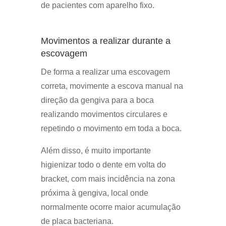
de pacientes com aparelho fixo.
Movimentos a realizar durante a
escovagem
De forma a realizar uma escovagem
correta, movimente a escova manual na
direção da gengiva para a boca
realizando movimentos circulares e
repetindo o movimento em toda a boca.
Além disso, é muito importante
higienizar todo o dente em volta do
bracket, com mais incidência na zona
próxima à gengiva, local onde
normalmente ocorre maior acumulação
de placa bacteriana.