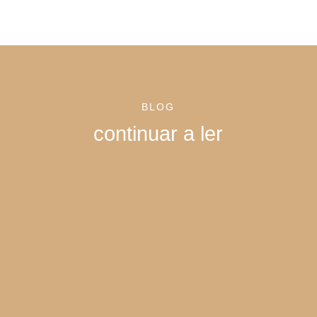
BLOG
continuar a ler