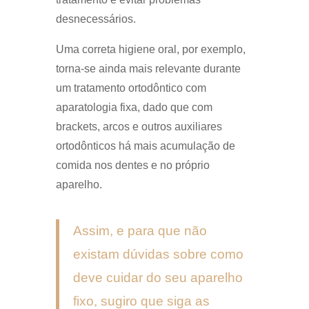
desnecessários.
Uma correta higiene oral, por exemplo,
torna-se ainda mais relevante durante
um tratamento ortodôntico com
aparatologia fixa, dado que com
brackets, arcos e outros auxiliares
ortodônticos há mais acumulação de
comida nos dentes e no próprio
aparelho.
Assim, e para que não
existam dúvidas sobre como
deve cuidar do seu aparelho
fixo, sugiro que siga as