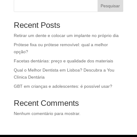
Pesquisar
Recent Posts
Retirar um dente e colocar um implante no próprio dia
Prótese fixa ou prótese removível: qual a melhor
opção?
Facetas dentárias: preço e qualidade dos materiais
Qual o Melhor Dentista em Lisboa? Descubra a You
Clínica Dentária
GBT em crianças e adolescentes: é possível usar?
Recent Comments
Nenhum comentário para mostrar.