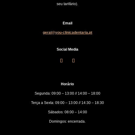
seu tarifário).
Email
geral@you-clinicadentaria.pt
Social Media
Horário
Segunda: 09:00 – 13:00 // 14:00 – 18:00
Terça a Sexta: 09:00 – 13:00 // 14:30 – 18:30
Sábados: 08:00 – 14:00
Domingos: encerrada.