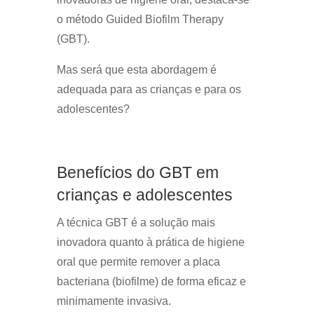
o método Guided Biofilm Therapy
(GBT).
Mas será que esta abordagem é
adequada para as crianças e para os
adolescentes?
Benefícios do GBT em
crianças e adolescentes
A técnica GBT é a solução mais
inovadora quanto à prática de higiene
oral que permite remover a placa
bacteriana (biofilme) de forma eficaz e
minimamente invasiva.