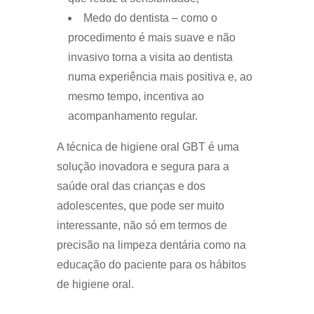
Medo do dentista – como o
procedimento é mais suave e não
invasivo torna a visita ao dentista
numa experiência mais positiva e, ao
mesmo tempo, incentiva ao
acompanhamento regular.
A técnica de higiene oral GBT é uma
solução inovadora e segura para a
saúde oral das crianças e dos
adolescentes, que pode ser muito
interessante, não só em termos de
precisão na limpeza dentária como na
educação do paciente para os hábitos
de higiene oral.