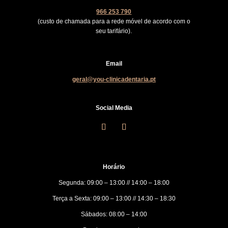
966 253 790
(custo de chamada para a rede móvel de acordo com o
seu tarifário).
Email
geral@you-clinicadentaria.pt
Social Media
Horário
Segunda: 09:00 – 13:00 // 14:00 – 18:00
Terça a Sexta: 09:00 – 13:00 // 14:30 – 18:30
Sábados: 08:00 – 14:00