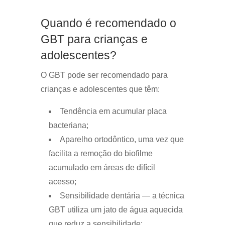
Quando é recomendado o
GBT para crianças e
adolescentes?
O GBT pode ser recomendado para
crianças e adolescentes que têm:
Tendência em acumular placa
bacteriana;
Aparelho ortodôntico, uma vez que
facilita a remoção do biofilme
acumulado em áreas de difícil
acesso;
Sensibilidade dentária — a técnica
GBT utiliza um jato de água aquecida
que reduz a sensibilidade;