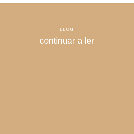
BLOG
continuar a ler