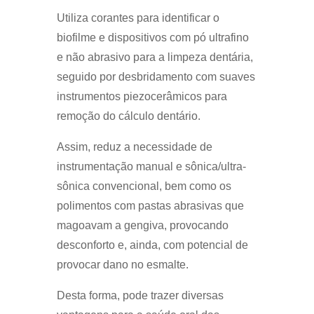
Utiliza corantes para identificar o
biofilme e dispositivos com pó ultrafino
e não abrasivo para a limpeza dentária,
seguido por desbridamento com suaves
instrumentos piezocerâmicos para
remoção do cálculo dentário.
Assim, reduz a necessidade de
instrumentação manual e sônica/ultra-
sônica convencional, bem como os
polimentos com pastas abrasivas que
magoavam a gengiva, provocando
desconforto e, ainda, com potencial de
provocar dano no esmalte.​
Desta forma, pode trazer diversas