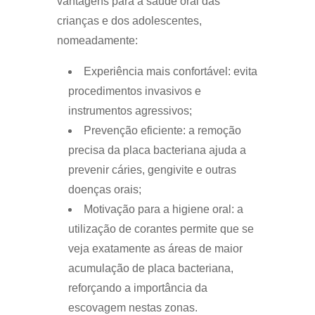
vantagens para a saúde oral das
crianças e dos adolescentes,
nomeadamente:
Experiência mais confortável: evita
procedimentos invasivos e
instrumentos agressivos;
Prevenção eficiente: a remoção
precisa da placa bacteriana ajuda a
prevenir cáries, gengivite e outras
doenças orais;
Motivação para a higiene oral: a
utilização de corantes permite que se
veja exatamente as áreas de maior
acumulação de placa bacteriana,
reforçando a importância da
escovagem nestas zonas.