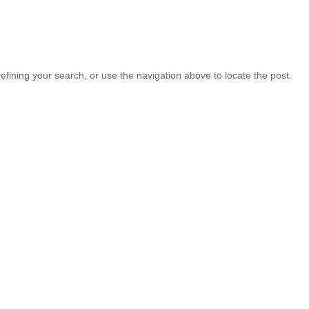
fining your search, or use the navigation above to locate the post.