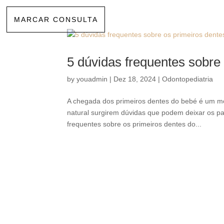
MARCAR CONSULTA
5 dúvidas frequentes sobre
by
youadmin
|
Dez 18, 2024
|
Odontopediatria
A chegada dos primeiros dentes do bebé é um mo
natural surgirem dúvidas que podem deixar os pa
frequentes sobre os primeiros dentes do...