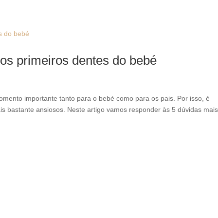
 os primeiros dentes do bebé
mento importante tanto para o bebé como para os pais. Por isso, é
is bastante ansiosos. Neste artigo vamos responder às 5 dúvidas mai