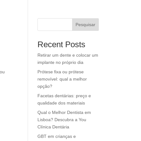
Pesquisar
Recent Posts
Retirar um dente e colocar um
implante no próprio dia
 ou
Prótese fixa ou prótese
removível: qual a melhor
opção?
Facetas dentárias: preço e
qualidade dos materiais
Qual o Melhor Dentista em
Lisboa? Descubra a You
Clínica Dentária
GBT em crianças e