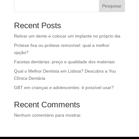
Pesquisar
Recent Posts
Retirar um dente e colocar um implante no próprio dia
Prótese fixa ou prótese removível: qual a melhor
opção?
Facetas dentárias: preço e qualidade dos materiais
Qual o Melhor Dentista em Lisboa? Descubra a You
Clínica Dentária
GBT em crianças e adolescentes: é possível usar?
Recent Comments
Nenhum comentário para mostrar.