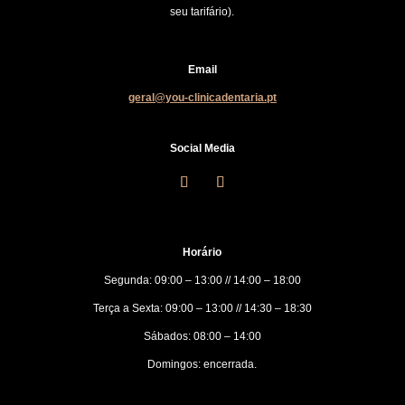
seu tarifário).
Email
geral@you-clinicadentaria.pt
Social Media
Horário
Segunda: 09:00 – 13:00 // 14:00 – 18:00
Terça a Sexta: 09:00 – 13:00 // 14:30 – 18:30
Sábados: 08:00 – 14:00
Domingos: encerrada.