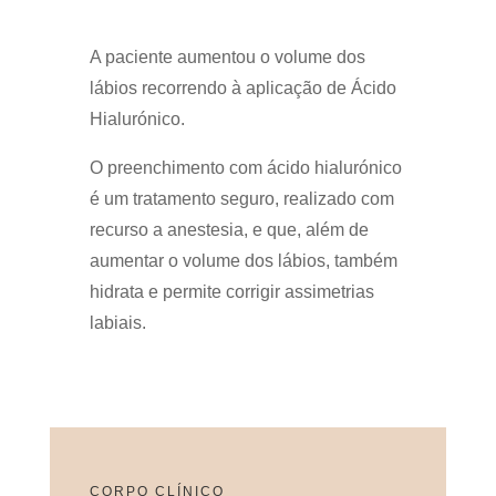
A paciente aumentou o volume dos
lábios recorrendo à aplicação de Ácido
Hialurónico.
O preenchimento com ácido hialurónico
é um tratamento seguro, realizado com
recurso a anestesia, e que, além de
aumentar o volume dos lábios, também
hidrata e permite corrigir assimetrias
labiais.
CORPO CLÍNICO