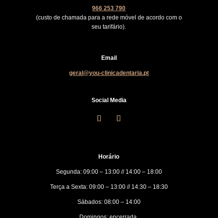
966 253 790
(custo de chamada para a rede móvel de acordo com o
seu tarifário).
Email
geral@you-clinicadentaria.pt
Social Media
Horário
Segunda: 09:00 – 13:00 // 14:00 – 18:00
Terça a Sexta: 09:00 – 13:00 // 14:30 – 18:30
Sábados: 08:00 – 14:00
Domingos: encerrada.