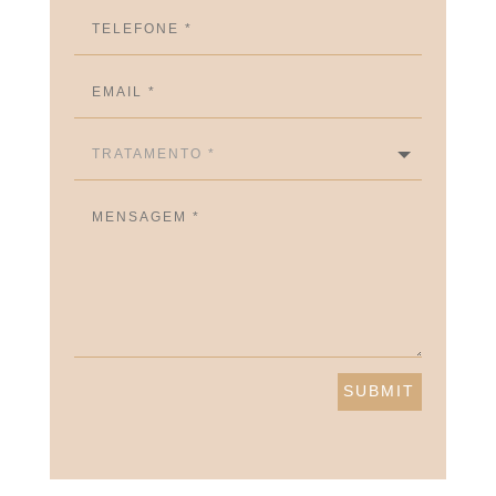
SUBMIT