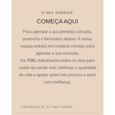
O SEU SORRISO
COMEÇA AQUI
Para agendar a sua primeira consulta,
preencha o formulário abaixo. A nossa
equipa entrará em contacto consigo para
agendar a sua consulta.
Na
YOU
, trabalhamos todos os dias para
cuidar da saúde oral, melhorar a qualidade
de vida e ajudar quem nos procura a sorrir
com confiança.