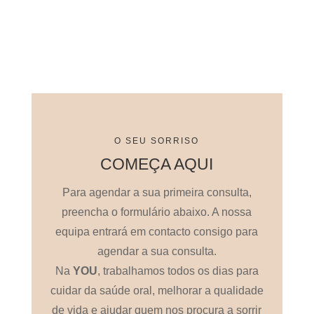
O SEU SORRISO
COMEÇA AQUI
Para agendar a sua primeira consulta,
preencha o formulário abaixo. A nossa
equipa entrará em contacto consigo para
agendar a sua consulta.
Na
YOU
, trabalhamos todos os dias para
cuidar da saúde oral, melhorar a qualidade
de vida e ajudar quem nos procura a sorrir