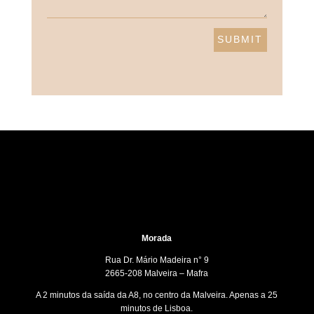
SUBMIT
Morada
Rua Dr. Mário Madeira n° 9
2665-208 Malveira – Mafra
A 2 minutos da saída da A8, no centro da Malveira. Apenas a 25
minutos de Lisboa.