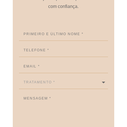
com confiança.