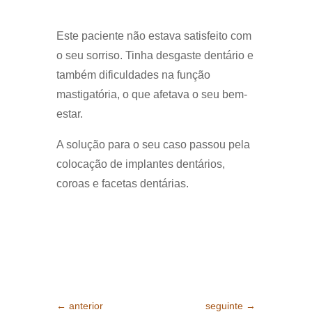
Este paciente não estava satisfeito com
o seu sorriso. Tinha desgaste dentário e
também dificuldades na função
mastigatória, o que afetava o seu bem-
estar.
A solução para o seu caso passou pela
colocação de implantes dentários,
coroas e facetas dentárias.
←
anterior
seguinte
→