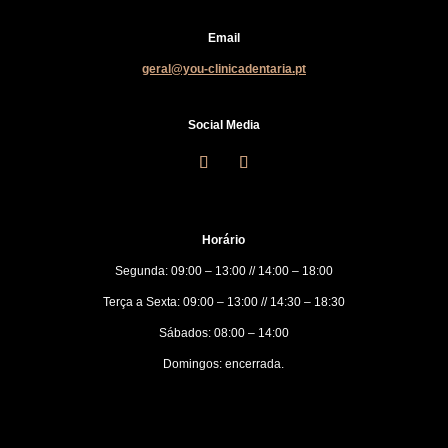
Email
geral@you-clinicadentaria.pt
Social Media
Horário
Segunda: 09:00 – 13:00 // 14:00 – 18:00
Terça a Sexta: 09:00 – 13:00 // 14:30 – 18:30
Sábados: 08:00 – 14:00
Domingos: encerrada.