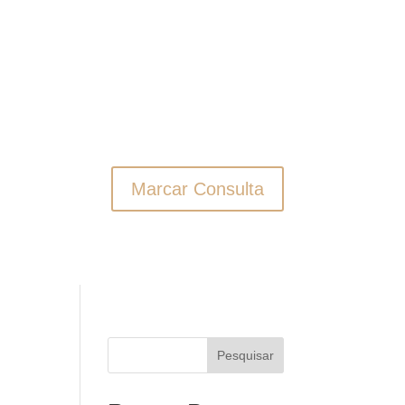
Marcar Consulta
Pesquisar