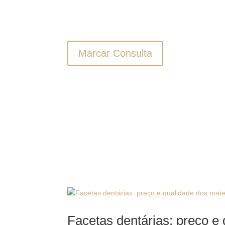
Marcar Consulta
Facetas dentárias: preço e 