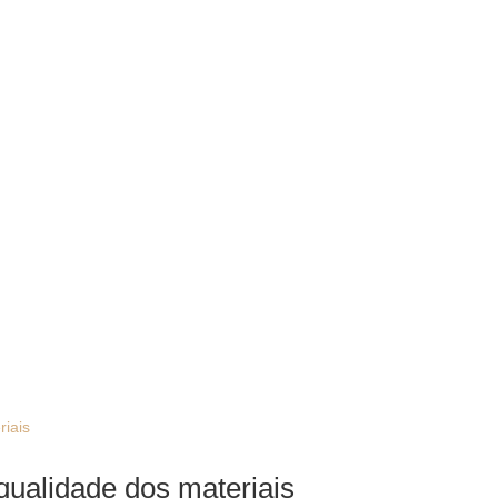
qualidade dos materiais