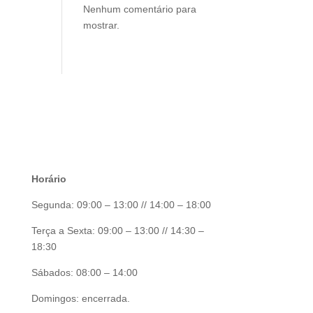
Nenhum comentário para
mostrar.
Horário
Segunda: 09:00 – 13:00 // 14:00 – 18:00
Terça a Sexta: 09:00 – 13:00 // 14:30 –
18:30
Sábados: 08:00 – 14:00
Domingos: encerrada.