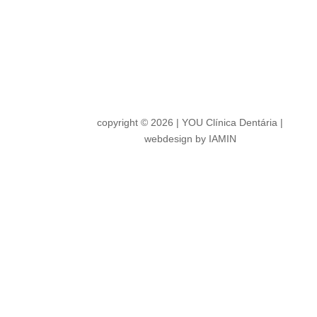
copyright © 2026 | YOU Clínica Dentária |
webdesign by IAMIN